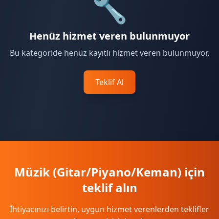
🔧
Henüz hizmet veren bulunmuyor
Bu kategoride henüz kayıtlı hizmet veren bulunmuyor.
Teklif Al
Müzik (Gitar/Piyano/Keman) için
teklif alın
İhtiyacınızı belirtin, uygun hizmet verenlerden teklifler