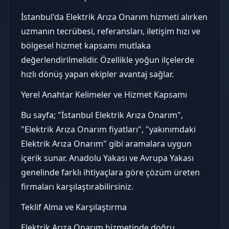
İstanbul'da Elektrik Arıza Onarım hizmeti alırken
uzmanın tecrübesi, referansları, iletişim hızı ve
bölgesel hizmet kapsamı mutlaka
değerlendirilmelidir. Özellikle yoğun ilçelerde
hızlı dönüş yapan ekipler avantaj sağlar.
Yerel Anahtar Kelimeler ve Hizmet Kapsamı
Bu sayfa; "İstanbul Elektrik Arıza Onarım",
"Elektrik Arıza Onarım fiyatları", "yakınımdaki
Elektrik Arıza Onarım" gibi aramalara uygun
içerik sunar. Anadolu Yakası ve Avrupa Yakası
genelinde farklı ihtiyaçlara göre çözüm üreten
firmaları karşılaştırabilirsiniz.
Teklif Alma ve Karşılaştırma
Elektrik Arıza Onarım hizmetinde doğru