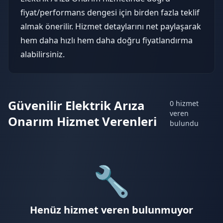
fiyat/performans dengesi için birden fazla teklif
almak önerilir. Hizmet detaylarını net paylaşarak
hem daha hızlı hem daha doğru fiyatlandırma
alabilirsiniz.
Güvenilir Elektrik Arıza
0 hizmet
veren
Onarım Hizmet Verenleri
bulundu
🔧
Henüz hizmet veren bulunmuyor