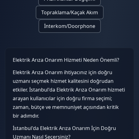
Topraklama/Kaçak Akım
İnterkom/Doorphone
Elektrik Arıza Onarım Hizmeti Neden Önemli?
Elektrik Arıza Onarım ihtiyacınız için doğru
uzmanı seçmek hizmet kalitesini doğrudan
etkiler. İstanbul'da Elektrik Arıza Onarım hizmeti
arayan kullanıcılar için doğru firma seçimi;
zaman, bütçe ve memnuniyet açısından kritik
bir adımdır.
İstanbul'da Elektrik Arıza Onarım İçin Doğru
Uzmanı Nasıl Seçersiniz?