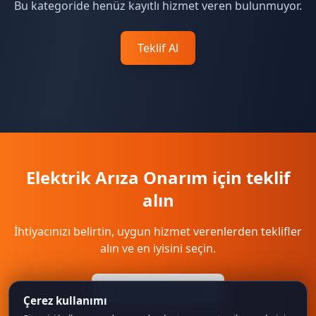
Bu kategoride henüz kayıtlı hizmet veren bulunmuyor.
Teklif Al
Elektrik Arıza Onarım için teklif
alın
İhtiyacınızı belirtin, uygun hizmet verenlerden teklifler
alın ve en iyisini seçin.
Hemen Teklif Al
Çerez kullanımı