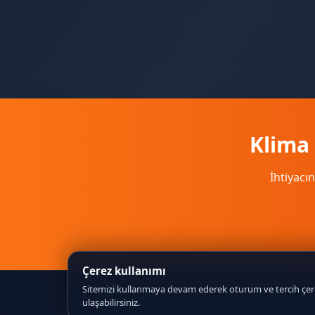
Klima 
İhtiyacın
Çerez kullanımı
Sitemizi kullanmaya devam ederek oturum ve tercih çerez
ulaşabilirsiniz.